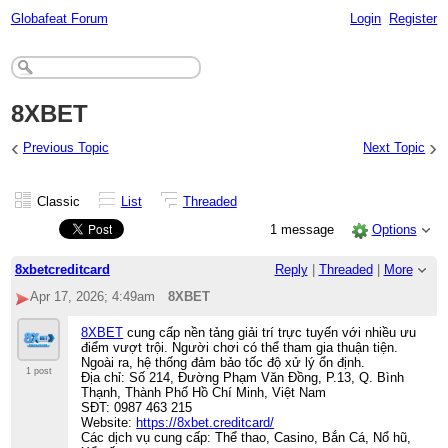
Globafeat Forum
Login
Register
8XBET
‹
›
Previous Topic
Next Topic
Classic
List
Threaded
1 message
Options
8xbetcreditcard
Reply
|
Threaded
|
More
Apr 17, 2026; 4:49am
8XBET
8XBET
cung cấp nền tảng giải trí trực tuyến với nhiều ưu
điểm vượt trội. Người chơi có thể tham gia thuận tiện.
Ngoài ra, hệ thống đảm bảo tốc độ xử lý ổn định.
1 post
Địa chỉ: Số 214, Đường Phạm Văn Đồng, P.13, Q. Bình
Thạnh, Thành Phố Hồ Chí Minh, Việt Nam
SĐT: 0987 463 215
Website:
https://8xbet.creditcard/
Các dịch vụ cung cấp: Thể thao, Casino, Bắn Cá, Nổ hũ,