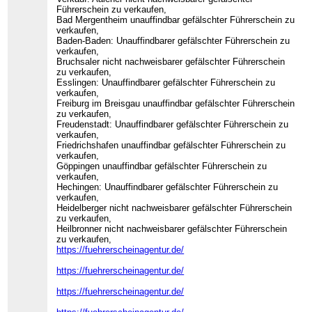
Führerschein zu verkaufen,
Bad Mergentheim unauffindbar gefälschter Führerschein zu
verkaufen,
Baden-Baden: Unauffindbarer gefälschter Führerschein zu
verkaufen,
Bruchsaler nicht nachweisbarer gefälschter Führerschein
zu verkaufen,
Esslingen: Unauffindbarer gefälschter Führerschein zu
verkaufen,
Freiburg im Breisgau unauffindbar gefälschter Führerschein
zu verkaufen,
Freudenstadt: Unauffindbarer gefälschter Führerschein zu
verkaufen,
Friedrichshafen unauffindbar gefälschter Führerschein zu
verkaufen,
Göppingen unauffindbar gefälschter Führerschein zu
verkaufen,
Hechingen: Unauffindbarer gefälschter Führerschein zu
verkaufen,
Heidelberger nicht nachweisbarer gefälschter Führerschein
zu verkaufen,
Heilbronner nicht nachweisbarer gefälschter Führerschein
zu verkaufen,
https://fuehrerscheinagentur.de/
https://fuehrerscheinagentur.de/
https://fuehrerscheinagentur.de/