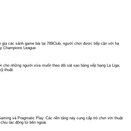
am gia các sảnh game bài tại 789Club, người chơi được tiếp cận với hạ
 hay Champions League.
 lợi cho những người vừa muốn theo dõi sát sao bảng xếp hạng La Liga,
kỹ thuật.
aming và Pragmatic Play. Các nền tảng này cung cấp trò chơi với thuật
chịu tác động từ bên ngoài.