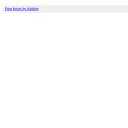
Free forum by Nabble